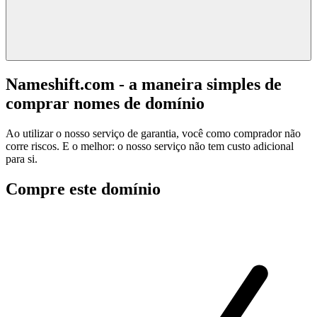
Nameshift.com - a maneira simples de
comprar nomes de domínio
Ao utilizar o nosso serviço de garantia, você como comprador não
corre riscos. E o melhor: o nosso serviço não tem custo adicional
para si.
Compre este domínio