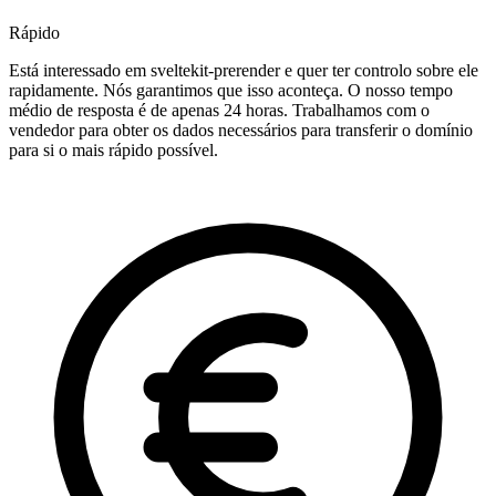
Rápido
Está interessado em sveltekit-prerender e quer ter controlo sobre ele
rapidamente. Nós garantimos que isso aconteça. O nosso tempo
médio de resposta é de apenas 24 horas. Trabalhamos com o
vendedor para obter os dados necessários para transferir o domínio
para si o mais rápido possível.