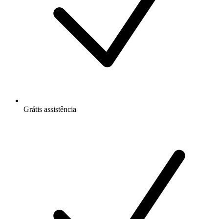
Grátis
assistência