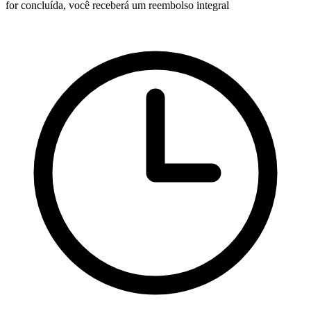
for concluída, você receberá um reembolso integral