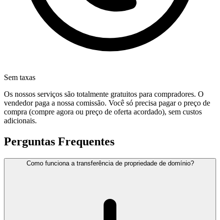
Sem taxas
Os nossos serviços são totalmente gratuitos para compradores. O
vendedor paga a nossa comissão. Você só precisa pagar o preço de
compra (compre agora ou preço de oferta acordado), sem custos
adicionais.
Perguntas Frequentes
Como funciona a transferência de propriedade de domínio?