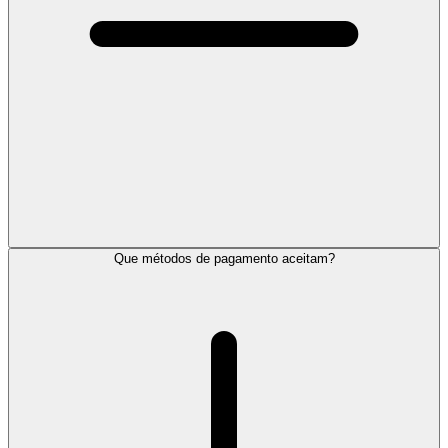
Que métodos de pagamento aceitam?