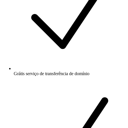
Grátis
serviço de transferência de domínio