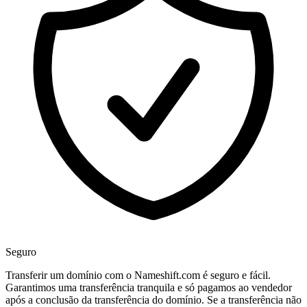
Seguro
Transferir um domínio com o Nameshift.com é seguro e fácil.
Garantimos uma transferência tranquila e só pagamos ao vendedor
após a conclusão da transferência do domínio. Se a transferência não