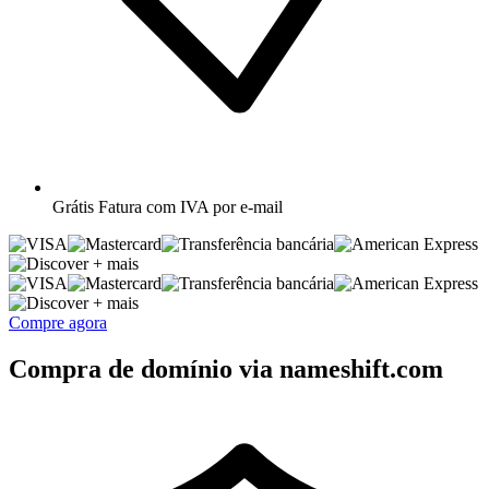
Grátis
Fatura com IVA por e-mail
+ mais
+ mais
Compre agora
Compra de domínio via nameshift.com