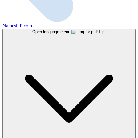
Nameshift.com
Open language menu
pt