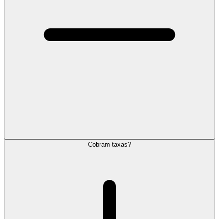
Cobram taxas?