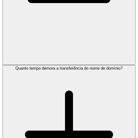
Quanto tempo demora a transferência do nome de domínio?