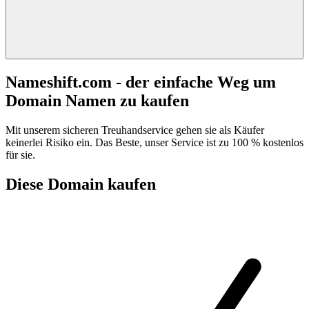
Nameshift.com - der einfache Weg um
Domain Namen zu kaufen
Mit unserem sicheren Treuhandservice gehen sie als Käufer
keinerlei Risiko ein. Das Beste, unser Service ist zu 100 % kostenlos
für sie.
Diese Domain kaufen