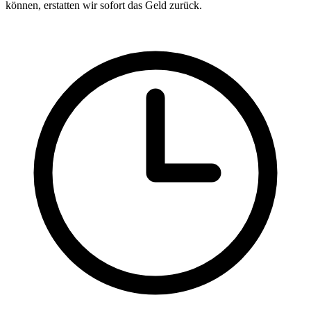
können, erstatten wir sofort das Geld zurück.