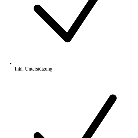
Inkl.
Unterstützung