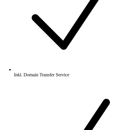
Inkl.
Domain Transfer Service