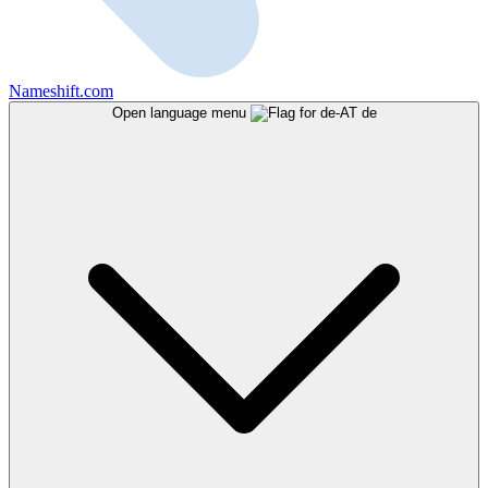
Nameshift.com
Open language menu
de