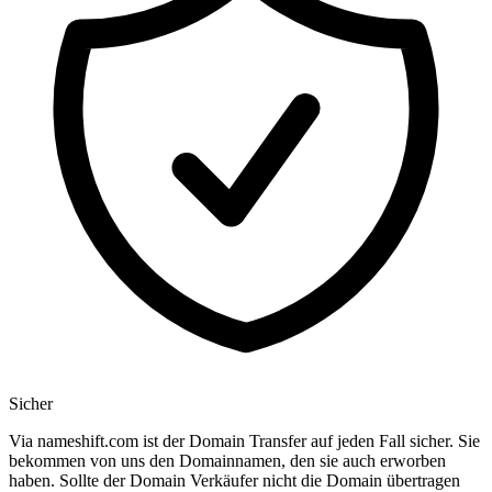
Sicher
Via nameshift.com ist der Domain Transfer auf jeden Fall sicher. Sie
bekommen von uns den Domainnamen, den sie auch erworben
haben. Sollte der Domain Verkäufer nicht die Domain übertragen