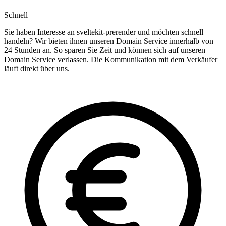
Schnell
Sie haben Interesse an sveltekit-prerender und möchten schnell
handeln? Wir bieten ihnen unseren Domain Service innerhalb von
24 Stunden an. So sparen Sie Zeit und können sich auf unseren
Domain Service verlassen. Die Kommunikation mit dem Verkäufer
läuft direkt über uns.