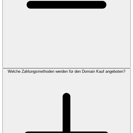
Welche Zahlungsmethoden werden für den Domain Kauf angeboten?