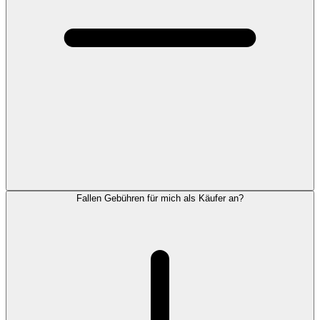
Fallen Gebühren für mich als Käufer an?