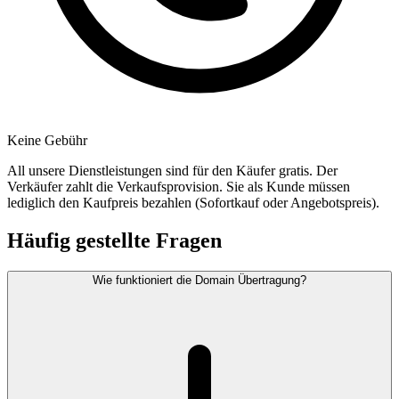
Keine Gebühr
All unsere Dienstleistungen sind für den Käufer gratis. Der
Verkäufer zahlt die Verkaufsprovision. Sie als Kunde müssen
lediglich den Kaufpreis bezahlen (Sofortkauf oder Angebotspreis).
Häufig gestellte Fragen
Wie funktioniert die Domain Übertragung?