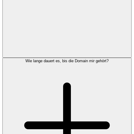
Wie lange dauert es, bis die Domain mir gehört?