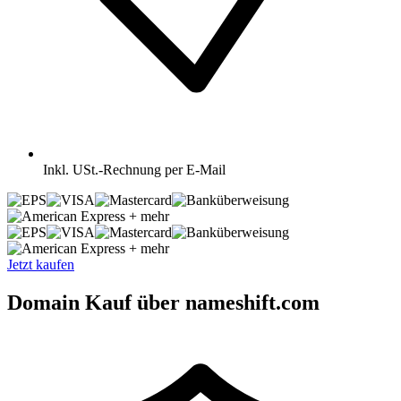
Inkl.
USt.-Rechnung per E-Mail
+ mehr
+ mehr
Jetzt kaufen
Domain Kauf über nameshift.com