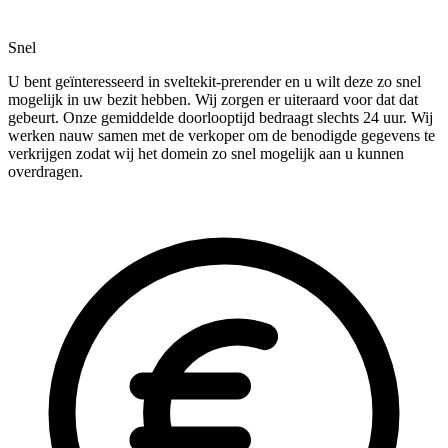
Snel
U bent geïnteresseerd in sveltekit-prerender en u wilt deze zo snel
mogelijk in uw bezit hebben. Wij zorgen er uiteraard voor dat dat
gebeurt. Onze gemiddelde doorlooptijd bedraagt slechts 24 uur. Wij
werken nauw samen met de verkoper om de benodigde gegevens te
verkrijgen zodat wij het domein zo snel mogelijk aan u kunnen
overdragen.