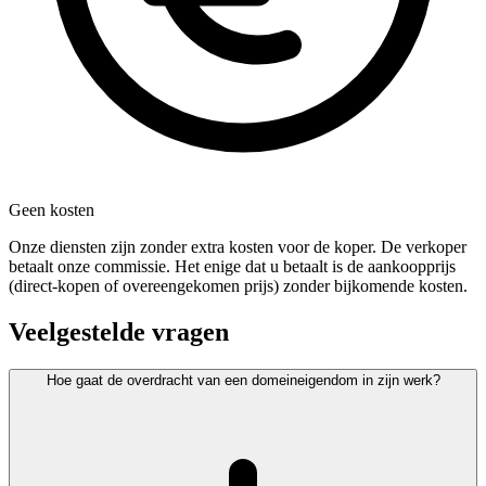
Geen kosten
Onze diensten zijn zonder extra kosten voor de koper. De verkoper
betaalt onze commissie. Het enige dat u betaalt is de aankoopprijs
(direct-kopen of overeengekomen prijs) zonder bijkomende kosten.
Veelgestelde vragen
Hoe gaat de overdracht van een domeineigendom in zijn werk?