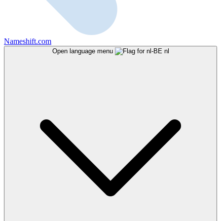
Nameshift.com
Open language menu
nl