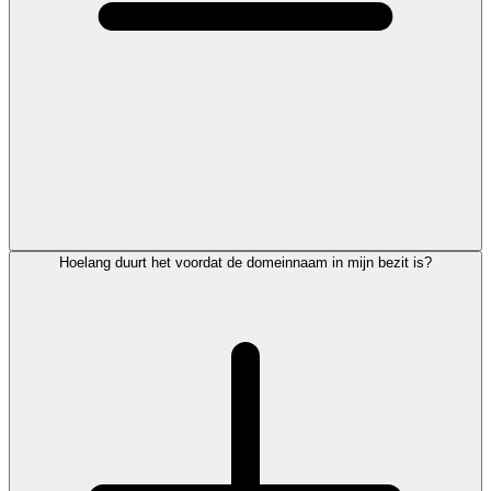
Hoelang duurt het voordat de domeinnaam in mijn bezit is?