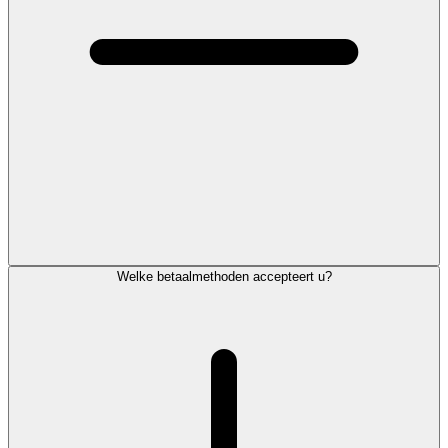
Welke betaalmethoden accepteert u?