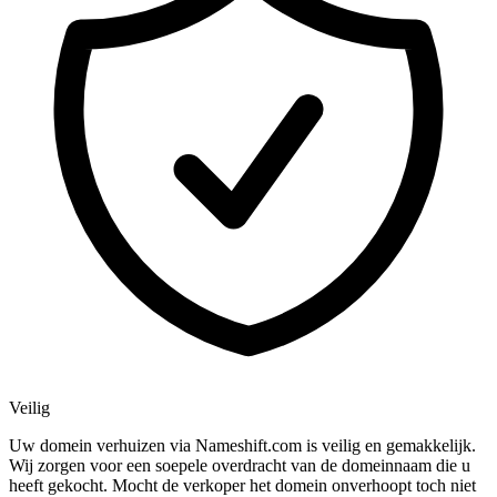
Veilig
Uw domein verhuizen via Nameshift.com is veilig en gemakkelijk.
Wij zorgen voor een soepele overdracht van de domeinnaam die u
heeft gekocht. Mocht de verkoper het domein onverhoopt toch niet