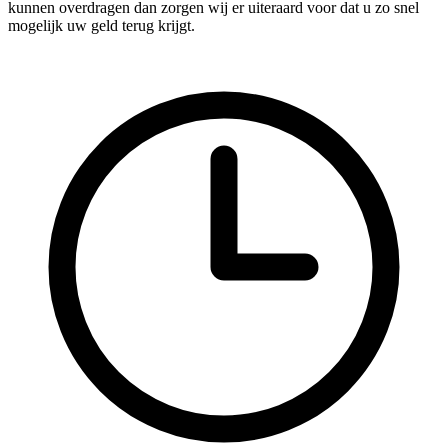
kunnen overdragen dan zorgen wij er uiteraard voor dat u zo snel
mogelijk uw geld terug krijgt.