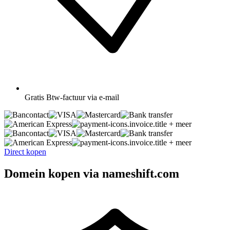
Gratis
Btw-factuur via e-mail
+ meer
+ meer
Direct kopen
Domein kopen via nameshift.com