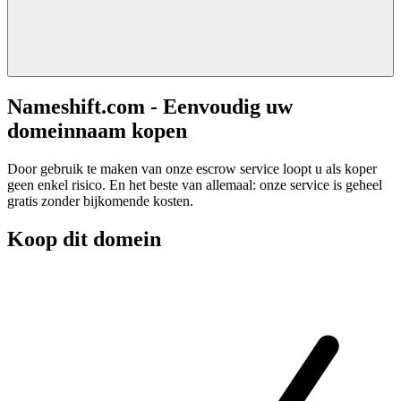
Nameshift.com - Eenvoudig uw
domeinnaam kopen
Door gebruik te maken van onze escrow service loopt u als koper
geen enkel risico. En het beste van allemaal: onze service is geheel
gratis zonder bijkomende kosten.
Koop dit domein