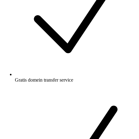
Gratis
domein transfer service