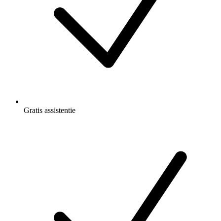
Gratis
assistentie