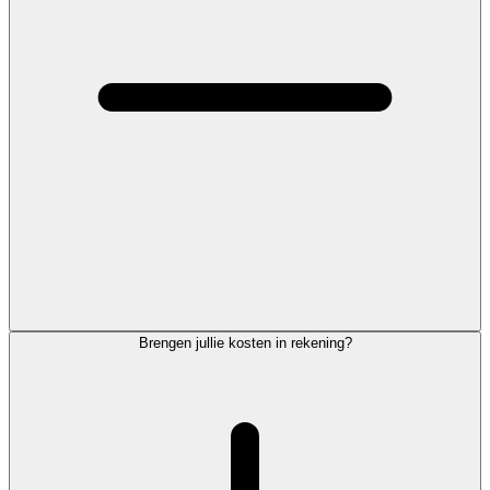
Brengen jullie kosten in rekening?